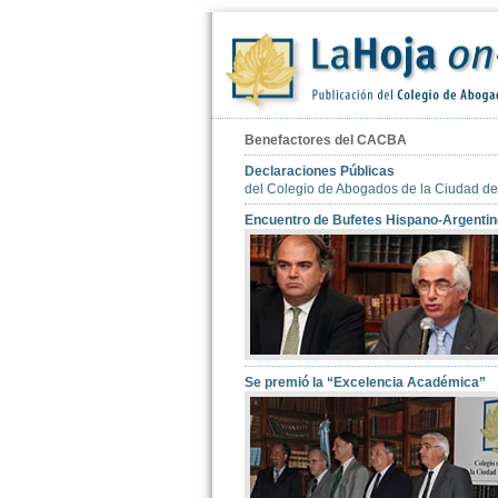
Benefactores del CACBA
Declaraciones Públicas
del Colegio de Abogados de la Ciudad de
Encuentro de Bufetes Hispano-Argentin
Se premió la “Excelencia Académica”