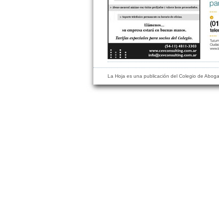
La Hoja es una publicación del Colegio de Abog