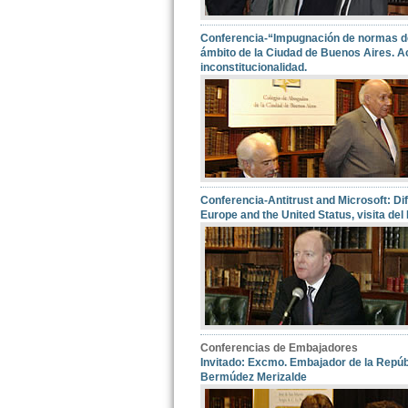
Conferencia-“Impugnación de normas de
ámbito de la Ciudad de Buenos Aires. A
inconstitucionalidad.
Conferencia-Antitrust and Microsoft: Di
Europe and the United Status, visita del
Conferencias de Embajadores
Invitado: Excmo. Embajador de la Repúb
Bermúdez Merizalde