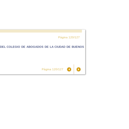
Página 120/127
DEL COLEGIO DE ABOGADOS DE LA CIUDAD DE BUENOS
Página 120/127