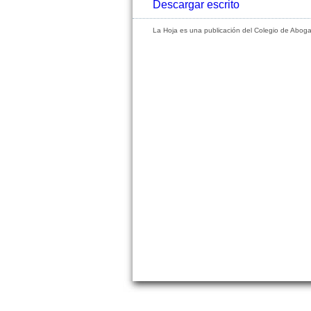
Descargar escrito
La Hoja es una publicación del Colegio de Abog